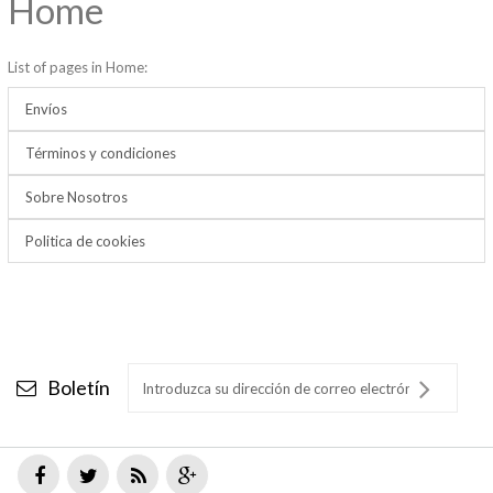
Home
List of pages in Home:
Envíos
Términos y condiciones
Sobre Nosotros
Politica de cookies
Boletín