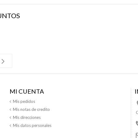
UNTOS
MI CUENTA
Mis pedidos
Mis notas de credito
C
Mis direcciones
Mis datos personales