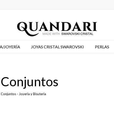
A/JOYERÍA
JOYAS CRISTAL SWAROVSKI
PERLAS
Conjuntos
Conjuntos - Joyería y Bisutería