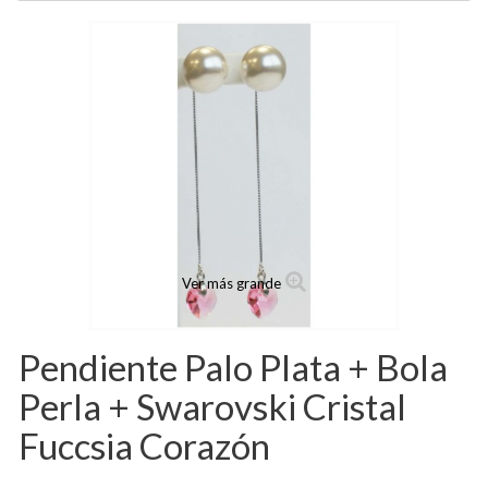
Ver más grande
Pendiente Palo Plata + Bola
Perla + Swarovski Cristal
Fuccsia Corazón