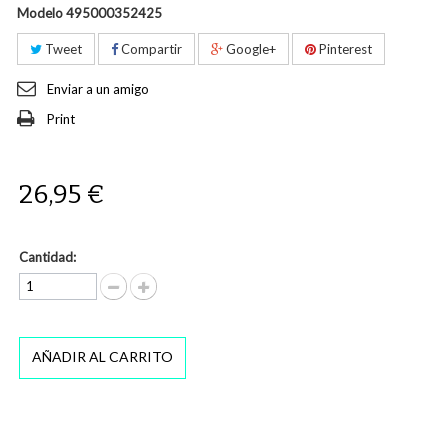
Modelo
495000352425
Tweet
Compartir
Google+
Pinterest
Enviar a un amigo
Print
26,95 €
Cantidad:
AÑADIR AL CARRITO