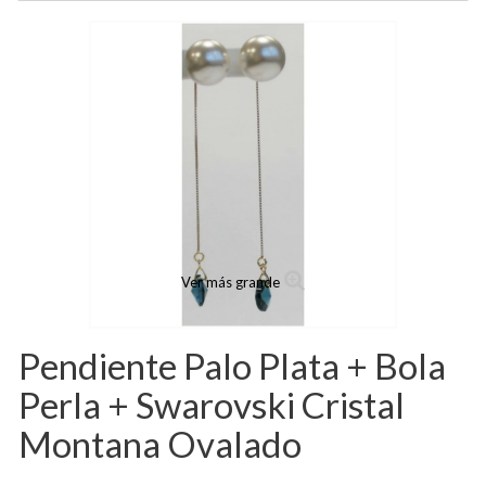
Ver más grande
Pendiente Palo Plata + Bola
Perla + Swarovski Cristal
Montana Ovalado