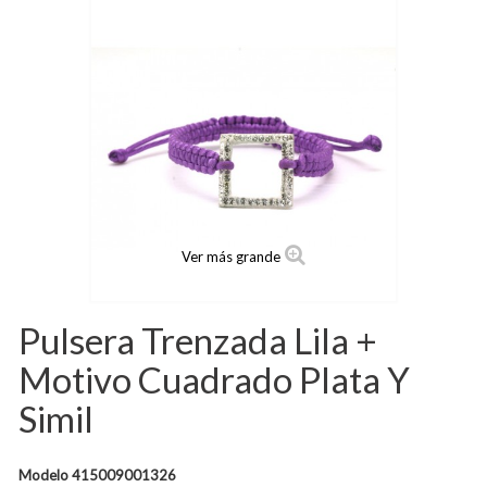
Ver más grande
Pulsera Trenzada Lila +
Motivo Cuadrado Plata Y
Simil
Modelo
415009001326