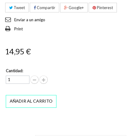
Tweet
Compartir
Google+
Pinterest
Enviar a un amigo
Print
14,95 €
Cantidad:
AÑADIR AL CARRITO