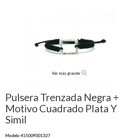
Ver más grande
Pulsera Trenzada Negra +
Motivo Cuadrado Plata Y
Simil
Modelo
415009001327