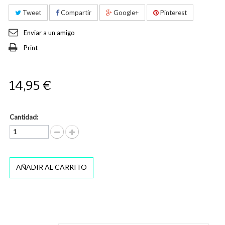
Tweet
Compartir
Google+
Pinterest
Enviar a un amigo
Print
14,95 €
Cantidad:
AÑADIR AL CARRITO