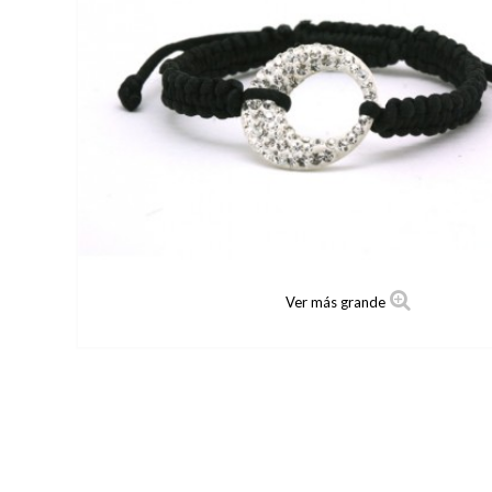
Ver más grande