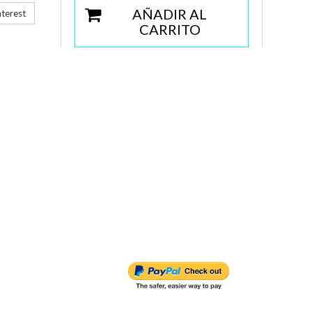
AÑADIR AL
terest
CARRITO