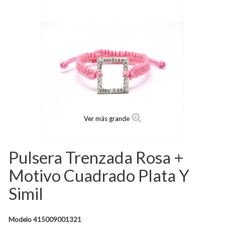
Ver más grande
Pulsera Trenzada Rosa +
Motivo Cuadrado Plata Y
Simil
Modelo
415009001321