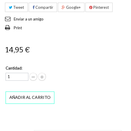
Tweet
Compartir
Google+
Pinterest
Enviar a un amigo
Print
14,95 €
Cantidad:
AÑADIR AL CARRITO