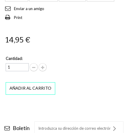
Enviar a un amigo
Print
14,95 €
Cantidad:
AÑADIR AL CARRITO
Boletín