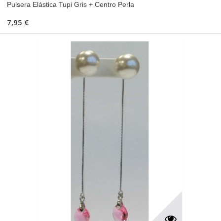
Pulsera Elástica Tupi Gris + Centro Perla
7,95 €