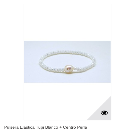
Pulsera Elástica Tupi Blanco + Centro Perla