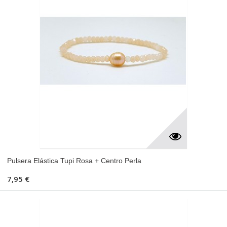
Pulsera Elástica Tupi Rosa + Centro Perla
7,95 €