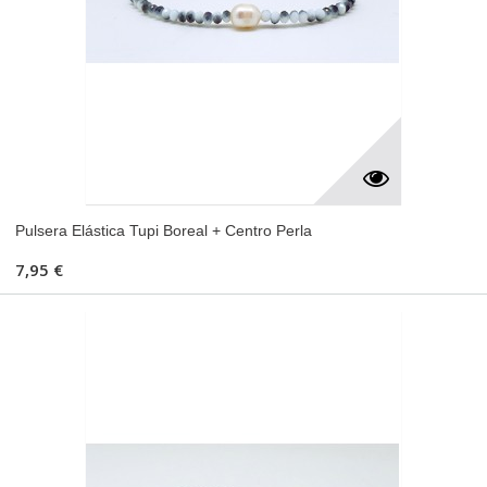
Pulsera Elástica Tupi Boreal + Centro Perla
7,95 €