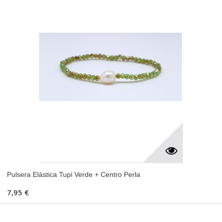
Pulsera Elástica Tupi Verde + Centro Perla
7,95 €