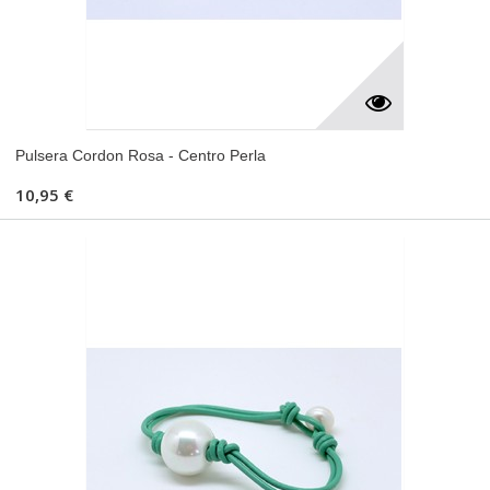
Pulsera Cordon Rosa - Centro Perla
10,95 €