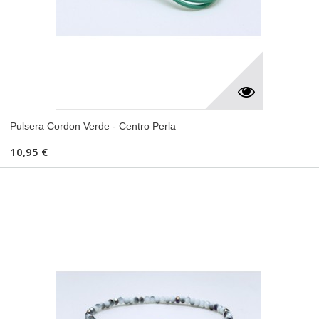
Pulsera Cordon Verde - Centro Perla
10,95 €