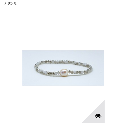
7,95 €