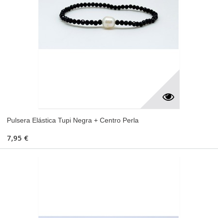
Pulsera Elástica Tupi Negra + Centro Perla
7,95 €