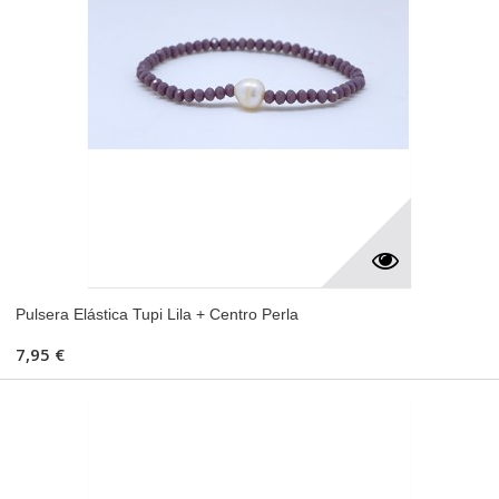
Pulsera Elástica Tupi Lila + Centro Perla
7,95 €