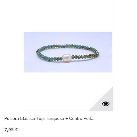
Pulsera Elástica Tupi Turquesa + Centro Perla
7,95 €