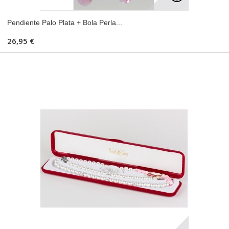
Pendiente Palo Plata + Bola Perla...
26,95 €