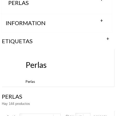
PERLAS
INFORMATION
ETIQUETAS
Perlas
Perlas
PERLAS
Hay 144 productos